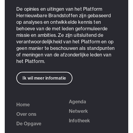
De opinies en uitingen van het Platform
Hernieuwbare Brandstoffen zijn gebaseerd
op analyses en ontwikkelde kennis ten
behoeve van de met leden geformuleerde
missie en ambities. Ze zijn uitsluitend de
verantwoordelijkheid van het Platform en op
geen manier te beschouwen als standpunten
of meningen van de afzonderlijke leden van
het Platform.
Ik wil meer informatie
Agenda
Home
Netwerk
Over ons
Infotheek
De Opgave