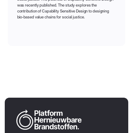
was recently published. The study explores the
contribution of Capability Sensitive Design to designing
bio-based value chains for social justice.