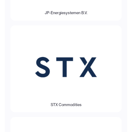
JP-Energiesystemen B.V.
STX Commodities