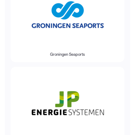
Groningen Seaports