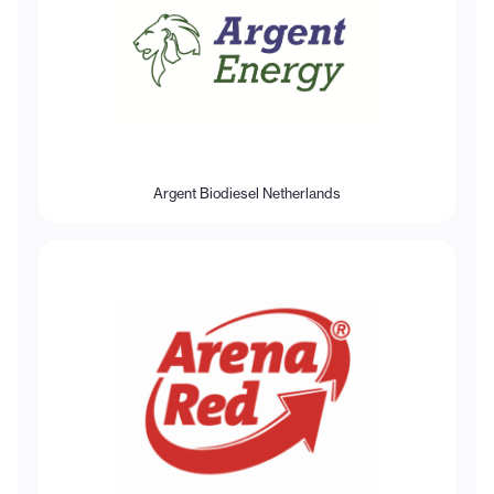
Argent Biodiesel Netherlands