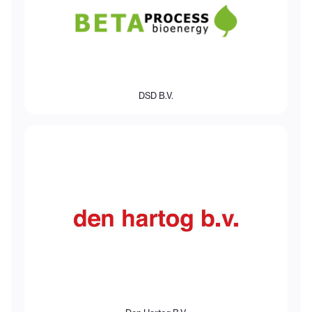
DSD B.V.