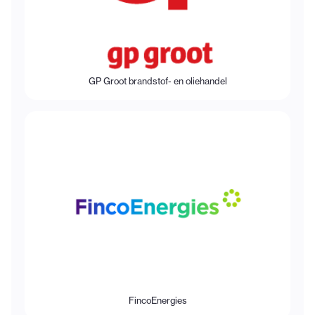
GP Groot brandstof- en oliehandel
FincoEnergies