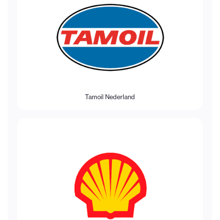
Tamoil Nederland