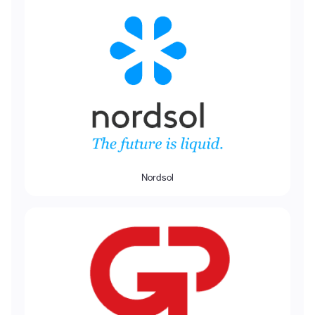
Nordsol