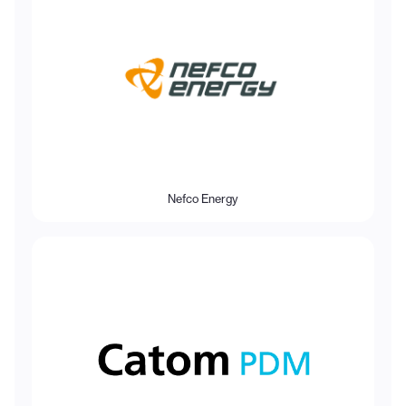
Nefco Energy