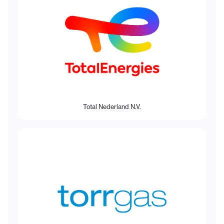
Total Nederland N.V.