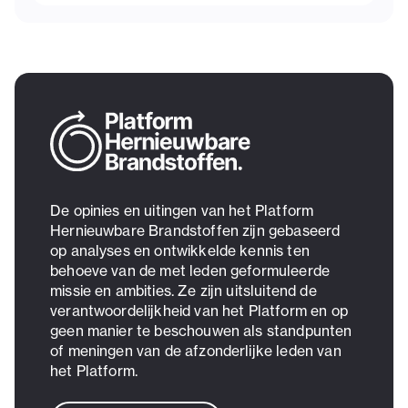
De opinies en uitingen van het Platform
Hernieuwbare Brandstoffen zijn gebaseerd
op analyses en ontwikkelde kennis ten
behoeve van de met leden geformuleerde
missie en ambities. Ze zijn uitsluitend de
verantwoordelijkheid van het Platform en op
geen manier te beschouwen als standpunten
of meningen van de afzonderlijke leden van
het Platform.