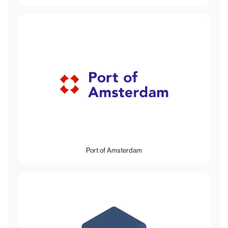
Port of Amsterdam