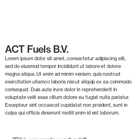
ACT Fuels B.V.
Lorem ipsum dolor sit amet, consectetur adipiscing elit,
sed do eiusmod tempor incididunt ut labore et dolore
magna aliqua. Ut enim ad minim veniam, quis nostrud
exercitation ullamco laboris nisi ut aliquip ex ea commodo
consequat. Duis aute irure dolor in reprehenderit in
voluptate velit esse cillum dolore eu fugiat nulla pariatur.
Excepteur sint occaecat cupidatat non proident, sunt in
culpa qui officia deserunt mollit anim id est laborum.