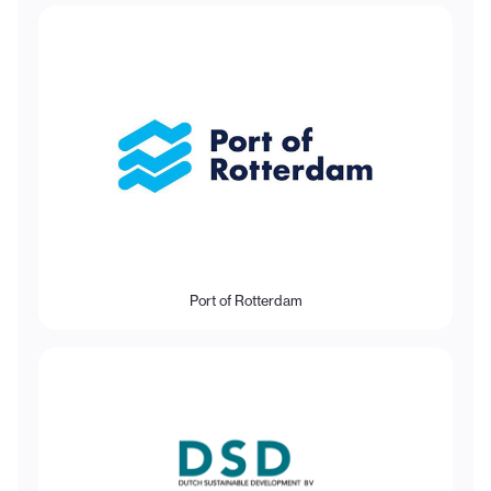
Port of Rotterdam