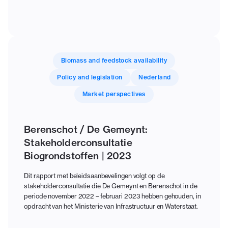
Biomass and feedstock availability
Policy and legislation
Nederland
Market perspectives
Berenschot / De Gemeynt:
Stakeholderconsultatie
Biogrondstoffen | 2023
Dit rapport met beleidsaanbevelingen volgt op de
stakeholderconsultatie die De Gemeynt en Berenschot in de
periode november 2022 – februari 2023 hebben gehouden, in
opdracht van het Ministerie van Infrastructuur en Waterstaat.