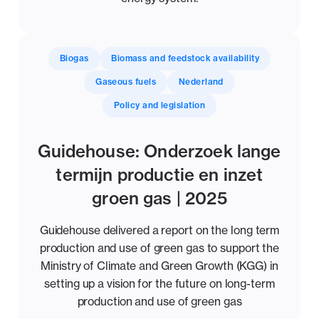
Biogas
Biomass and feedstock availability
Gaseous fuels
Nederland
Policy and legislation
Guidehouse: Onderzoek lange
termijn productie en inzet
groen gas | 2025
Guidehouse delivered a report on the long term
production and use of green gas to support the
Ministry of Climate and Green Growth (KGG) in
setting up a vision for the future on long-term
production and use of green gas