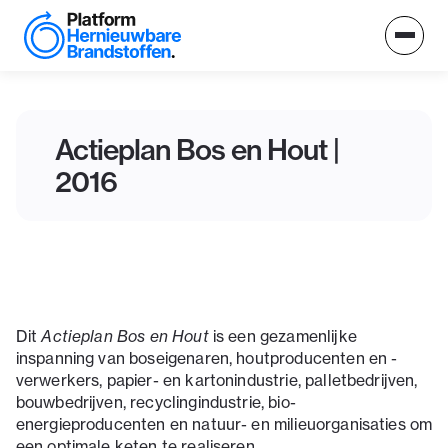
Actieplan Bos en Hout |
2016
Dit
Actieplan Bos en Hout
is een gezamenlijke
inspanning van boseigenaren, houtproducenten en -
verwerkers, papier- en kartonindustrie, palletbedrijven,
bouwbedrijven, recyclingindustrie, bio-
energieproducenten en natuur- en milieuorganisaties om
een optimale keten te realiseren.