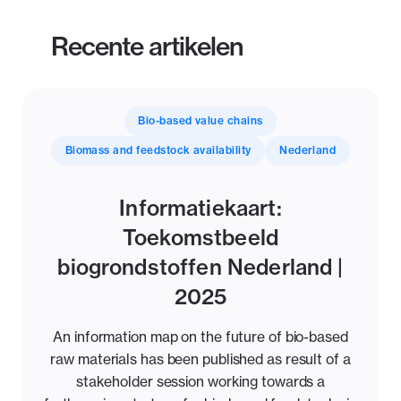
Recente artikelen
Bio-based value chains
Biomass and feedstock availability
Nederland
Informatiekaart:
Toekomstbeeld
biogrondstoffen Nederland |
2025
An information map on the future of bio-based
raw materials has been published as result of a
stakeholder session working towards a