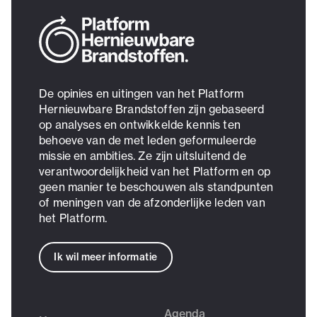
De opinies en uitingen van het Platform
Hernieuwbare Brandstoffen zijn gebaseerd
op analyses en ontwikkelde kennis ten
behoeve van de met leden geformuleerde
missie en ambities. Ze zijn uitsluitend de
verantwoordelijkheid van het Platform en op
geen manier te beschouwen als standpunten
of meningen van de afzonderlijke leden van
het Platform.
Ik wil meer informatie
Agenda