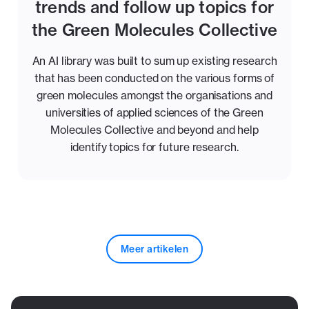
trends and follow up topics for
the Green Molecules Collective
An AI library was built to sum up existing research
that has been conducted on the various forms of
green molecules amongst the organisations and
universities of applied sciences of the Green
Molecules Collective and beyond and help
identify topics for future research.
Meer artikelen