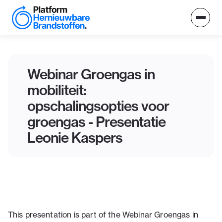
Webinar Groengas in
mobiliteit:
opschalingsopties voor
groengas - Presentatie
Leonie Kaspers
This presentation is part of the Webinar Groengas in