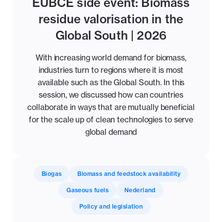
EUBCE side event: Biomass
residue valorisation in the
Global South | 2026
With increasing world demand for biomass,
industries turn to regions where it is most
available such as the Global South. In this
session, we discussed how can countries
collaborate in ways that are mutually beneficial
for the scale up of clean technologies to serve
global demand
Biogas
Biomass and feedstock availability
Gaseous fuels
Nederland
Policy and legislation