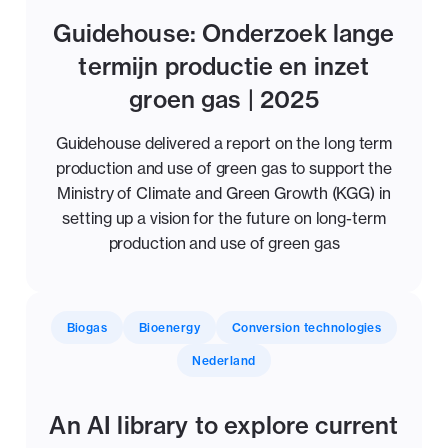
Guidehouse: Onderzoek lange
termijn productie en inzet
groen gas | 2025
Guidehouse delivered a report on the long term
production and use of green gas to support the
Ministry of Climate and Green Growth (KGG) in
setting up a vision for the future on long-term
production and use of green gas
Biogas
Bioenergy
Conversion technologies
Nederland
An AI library to explore current