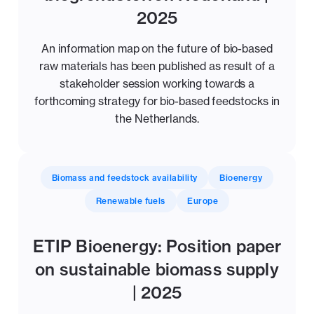
2025
An information map on the future of bio-based
raw materials has been published as result of a
stakeholder session working towards a
forthcoming strategy for bio-based feedstocks in
the Netherlands.
Biomass and feedstock availability
Bioenergy
Renewable fuels
Europe
ETIP Bioenergy: Position paper
on sustainable biomass supply
| 2025