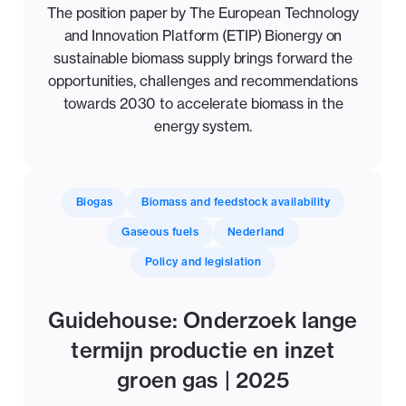
The position paper by The European Technology
and Innovation Platform (ETIP) Bionergy on
sustainable biomass supply brings forward the
opportunities, challenges and recommendations
towards 2030 to accelerate biomass in the
energy system.
Biogas
Biomass and feedstock availability
Gaseous fuels
Nederland
Policy and legislation
Guidehouse: Onderzoek lange
termijn productie en inzet
groen gas | 2025