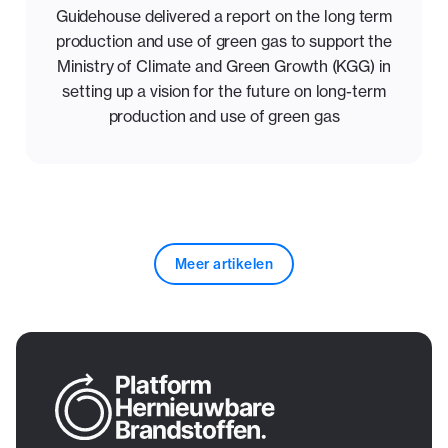
Guidehouse delivered a report on the long term
production and use of green gas to support the
Ministry of Climate and Green Growth (KGG) in
setting up a vision for the future on long-term
production and use of green gas
Meer artikelen