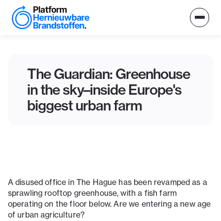
The Guardian: Greenhouse
in the sky–inside Europe's
biggest urban farm
A disused office in The Hague has been revamped as a
sprawling rooftop greenhouse, with a fish farm
operating on the floor below. Are we entering a new age
of urban agriculture?