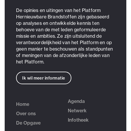
De opinies en uitingen van het Platform
Hernieuwbare Brandstoffen zijn gebaseerd
op analyses en ontwikkelde kennis ten
behoeve van de met leden geformuleerde
missie en ambities. Ze zijn uitsluitend de
verantwoordelijkheid van het Platform en op
geen manier te beschouwen als standpunten
of meningen van de afzonderlijke leden van
het Platform.
Ik wil meer informatie
Agenda
Home
Netwerk
Over ons
Infotheek
De Opgave