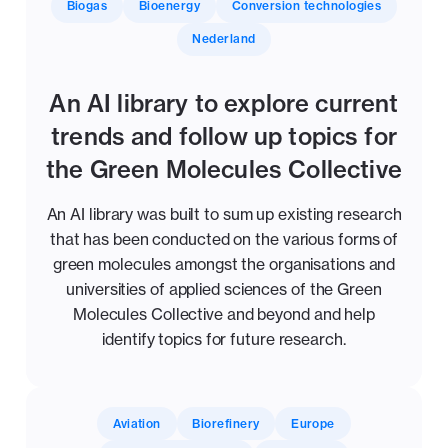
Biogas
Bioenergy
Conversion technologies
Nederland
An AI library to explore current
trends and follow up topics for
the Green Molecules Collective
An AI library was built to sum up existing research
that has been conducted on the various forms of
green molecules amongst the organisations and
universities of applied sciences of the Green
Molecules Collective and beyond and help
identify topics for future research.
Aviation
Biorefinery
Europe