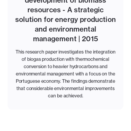
development of biomass
resources - A strategic
solution for energy production
and environmental
management | 2015
This research paper investigates the integration
of biogas production with thermochemical
conversion to heavier hydrocarbons and
environmental management with a focus on the
Portuguese economy. The findings demonstrate
that considerable environmental improvements
can be achieved.