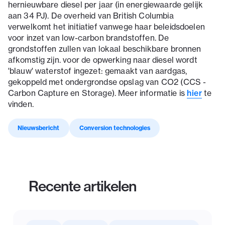
hernieuwbare diesel per jaar (in energiewaarde gelijk
aan 34 PJ). De overheid van British Columbia
verwelkomt het initiatief vanwege haar beleidsdoelen
voor inzet van low-carbon brandstoffen. De
grondstoffen zullen van lokaal beschikbare bronnen
afkomstig zijn. voor de opwerking naar diesel wordt
'blauw' waterstof ingezet: gemaakt van aardgas,
gekoppeld met ondergrondse opslag van CO2 (CCS -
Carbon Capture en Storage). Meer informatie is
hier
te
vinden.
Nieuwsbericht
Conversion technologies
Recente artikelen