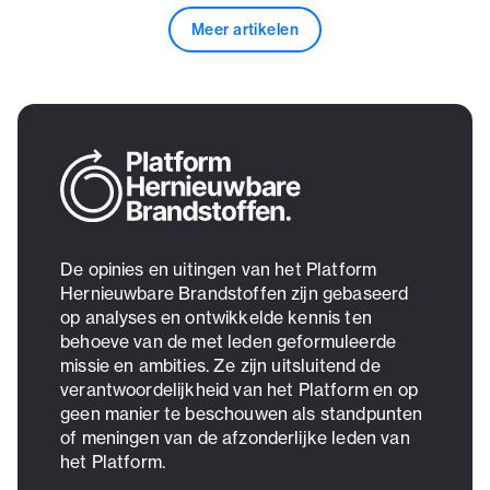
Meer artikelen
De opinies en uitingen van het Platform
Hernieuwbare Brandstoffen zijn gebaseerd
op analyses en ontwikkelde kennis ten
behoeve van de met leden geformuleerde
missie en ambities. Ze zijn uitsluitend de
verantwoordelijkheid van het Platform en op
geen manier te beschouwen als standpunten
of meningen van de afzonderlijke leden van
het Platform.