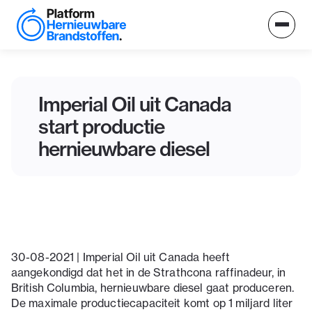
Imperial Oil uit Canada
start productie
hernieuwbare diesel
30-08-2021 | Imperial Oil uit Canada heeft
aangekondigd dat het in de Strathcona raffinadeur, in
British Columbia, hernieuwbare diesel gaat produceren.
De maximale productiecapaciteit komt op 1 miljard liter