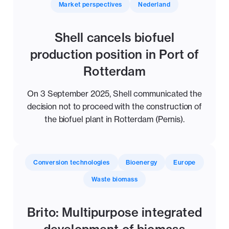
Market perspectives
Nederland
Shell cancels biofuel
production position in Port of
Rotterdam
On 3 September 2025, Shell communicated the
decision not to proceed with the construction of
the biofuel plant in Rotterdam (Pernis).
Conversion technologies
Bioenergy
Europe
Waste biomass
Brito: Multipurpose integrated