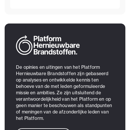
De opinies en uitingen van het Platform
Hernieuwbare Brandstoffen zijn gebaseerd
op analyses en ontwikkelde kennis ten
behoeve van de met leden geformuleerde
missie en ambities. Ze zijn uitsluitend de
verantwoordelijkheid van het Platform en op
geen manier te beschouwen als standpunten
of meningen van de afzonderlijke leden van
het Platform.