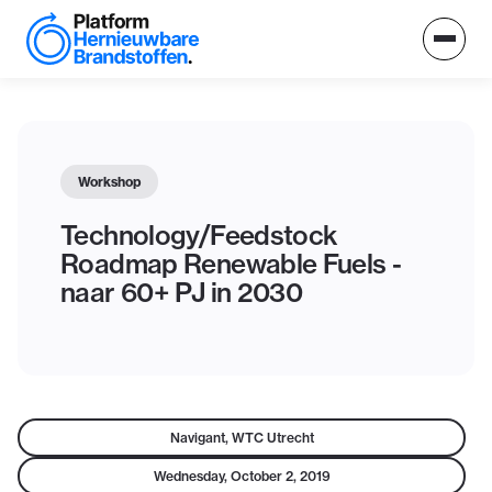
Workshop
Technology/Feedstock
Roadmap Renewable Fuels -
naar 60+ PJ in 2030
Navigant, WTC Utrecht
Wednesday, October 2, 2019