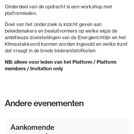
Onderdeel van de opdracht is een workshop met
platformleden.
Doel van het onderzoek is inzicht geven aan
beleidsmakers en besluitvormers op welke wijze de
ambitieuze doelstellingen van de Energierichtlijn en het
Klimaatakkoord kunnen worden ingevuld en welke inzet
dat vraagt in de brede biobrandstofketen.
NB: alleen voor leden van het Platform / Platform
members / Invitation only
Andere evenementen
Aankomende