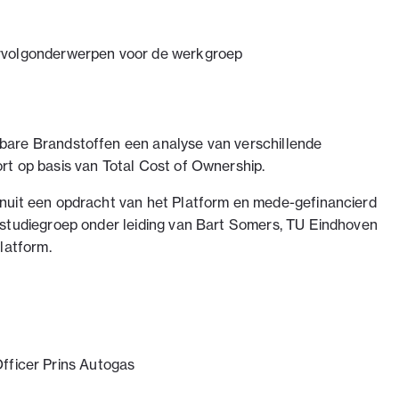
rvolgonderwerpen voor de werkgroep
bare Brandstoffen een analyse van verschillende
rt op basis van Total Cost of Ownership.
nuit een opdracht van het Platform en mede-gefinancierd
 studiegroep onder leiding van Bart Somers, TU Eindhoven
latform.
fficer Prins Autogas