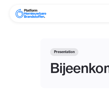
Presentation
Bijeenko