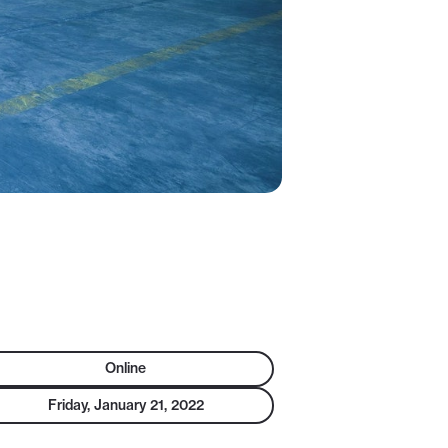
Online
Friday, January 21, 2022