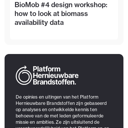
BioMob #4 design workshop:
how to look at biomass
availability data
De opinies en uitingen van het Platform
Hernieuwbare Brandstoffen zijn gebaseerd
op analyses en ontwikkelde kennis ten
behoeve van de met leden geformuleerde
missie en ambities. Ze zijn uitsluitend de