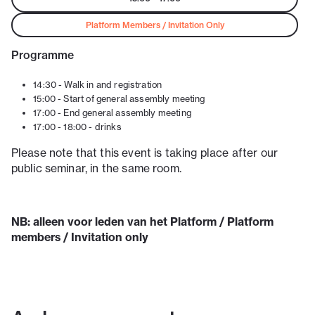
Platform Members / Invitation Only
Programme
14:30 - Walk in and registration
15:00 - Start of general assembly meeting
17:00 - End general assembly meeting
17:00 - 18:00 - drinks
Please note that this event is taking place after our
public seminar, in the same room.
NB: alleen voor leden van het Platform / Platform
members / Invitation only