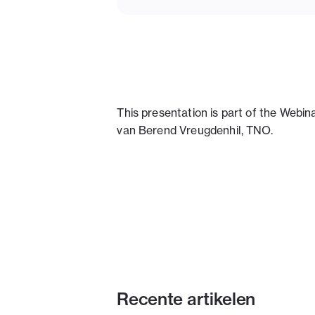
This presentation is part of the Webin
van Berend Vreugdenhil, TNO.
Recente artikelen