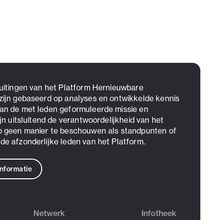
 uitingen van het Platform Hernieuwbare
zijn gebaseerd op analyses en ontwikkelde kennis
an de met leden geformuleerde missie en
ijn uitsluitend de verantwoordelijkheid van het
p geen manier te beschouwen als standpunten of
de afzonderlijke leden van het Platform.
informatie
Netwerk
Infotheek