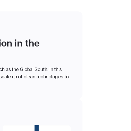
on in the
ch as the Global South. In this
 scale up of clean technologies to