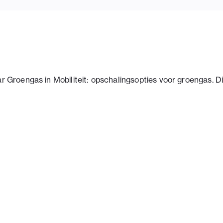
ar Groengas in Mobiliteit: opschalingsopties voor groengas. Di