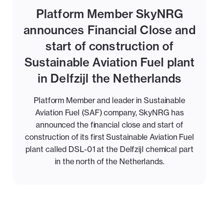
Platform Member SkyNRG
announces Financial Close and
start of construction of
Sustainable Aviation Fuel plant
in Delfzijl the Netherlands
Platform Member and leader in Sustainable
Aviation Fuel (SAF) company, SkyNRG has
announced the financial close and start of
construction of its first Sustainable Aviation Fuel
plant called DSL-01 at the Delfzijl chemical part
in the north of the Netherlands.