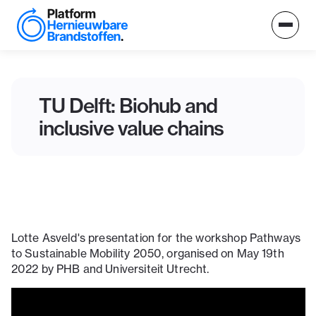
TU Delft: Biohub and
inclusive value chains
Lotte Asveld's presentation for the workshop Pathways
to Sustainable Mobility 2050, organised on May 19th
2022 by PHB and Universiteit Utrecht.