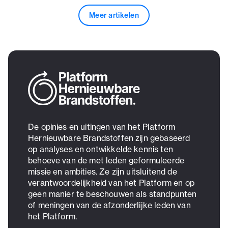
Meer artikelen
De opinies en uitingen van het Platform
Hernieuwbare Brandstoffen zijn gebaseerd
op analyses en ontwikkelde kennis ten
behoeve van de met leden geformuleerde
missie en ambities. Ze zijn uitsluitend de
verantwoordelijkheid van het Platform en op
geen manier te beschouwen als standpunten
of meningen van de afzonderlijke leden van
het Platform.