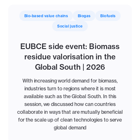
Bio-based value chains
Biogas
Biofuels
Social justice
EUBCE side event: Biomass
residue valorisation in the
Global South | 2026
With increasing world demand for biomass,
industries turn to regions where it is most
available such as the Global South. In this
session, we discussed how can countries
collaborate in ways that are mutually beneficial
for the scale up of clean technologies to serve
global demand