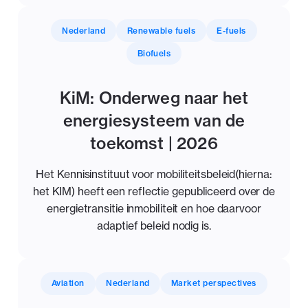
Nederland
Renewable fuels
E-fuels
Biofuels
KiM: Onderweg naar het
energiesysteem van de
toekomst | 2026
Het Kennisinstituut voor mobiliteitsbeleid(hierna:
het KIM) heeft een reflectie gepubliceerd over de
energietransitie inmobiliteit en hoe daarvoor
adaptief beleid nodig is.
Aviation
Nederland
Market perspectives