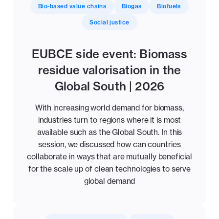
Bio-based value chains
Biogas
Biofuels
Social justice
EUBCE side event: Biomass
residue valorisation in the
Global South | 2026
With increasing world demand for biomass,
industries turn to regions where it is most
available such as the Global South. In this
session, we discussed how can countries
collaborate in ways that are mutually beneficial
for the scale up of clean technologies to serve
global demand