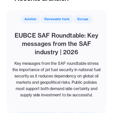
Aviation
Renewable fuels
Europe
EUBCE SAF Roundtable: Key
messages from the SAF
industry | 2026
Key messages from the SAF roundtable stress
the importance of jet fuel security in national fuel
security as it reduces dependency on global oil
markets and geopolitical risks. Public policies
must support both demand side certainty and
supply side investment to be successful.