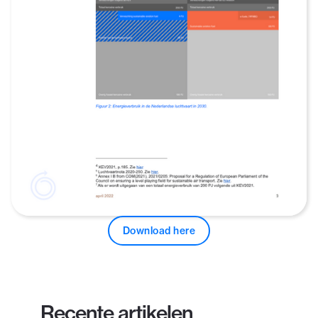
Download here
Recente artikelen