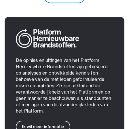
De opinies en uitingen van het Platform
Hernieuwbare Brandstoffen zijn gebaseerd
op analyses en ontwikkelde kennis ten
behoeve van de met leden geformuleerde
missie en ambities. Ze zijn uitsluitend de
verantwoordelijkheid van het Platform en op
geen manier te beschouwen als standpunten
of meningen van de afzonderlijke leden van
het Platform.
Ik wil meer informatie