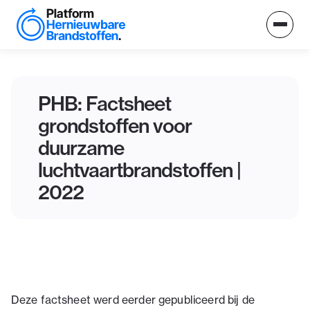
PHB: Factsheet
grondstoffen voor
duurzame
luchtvaartbrandstoffen |
2022
Deze factsheet werd eerder gepubliceerd bij de