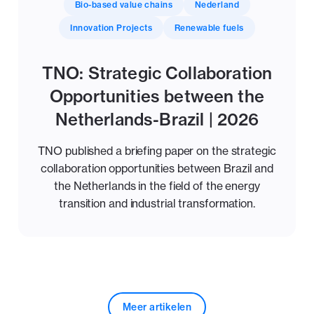
Bio-based value chains
Nederland
Innovation Projects
Renewable fuels
TNO: Strategic Collaboration
Opportunities between the
Netherlands-Brazil | 2026
TNO published a briefing paper on the strategic
collaboration opportunities between Brazil and
the Netherlands in the field of the energy
transition and industrial transformation.
Meer artikelen