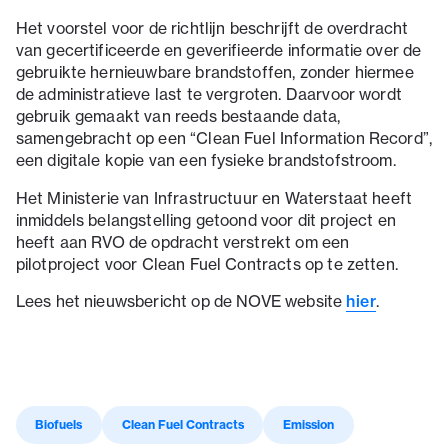
Het voorstel voor de richtlijn beschrijft de overdracht
van gecertificeerde en geverifieerde informatie over de
gebruikte hernieuwbare brandstoffen, zonder hiermee
de administratieve last te vergroten. Daarvoor wordt
gebruik gemaakt van reeds bestaande data,
samengebracht op een “Clean Fuel Information Record”,
een digitale kopie van een fysieke brandstofstroom.
Het Ministerie van Infrastructuur en Waterstaat heeft
inmiddels belangstelling getoond voor dit project en
heeft aan RVO de opdracht verstrekt om een
pilotproject voor Clean Fuel Contracts op te zetten.
Lees het nieuwsbericht op de NOVE website
hier
.
Biofuels
Clean Fuel Contracts
Emission