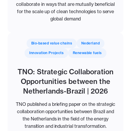
collaborate in ways that are mutually beneficial
for the scale up of clean technologies to serve
global demand
Bio-based value chains
Nederland
Innovation Projects
Renewable fuels
TNO: Strategic Collaboration
Opportunities between the
Netherlands-Brazil | 2026
TNO published a briefing paper on the strategic
collaboration opportunities between Brazil and
the Netherlands in the field of the energy
transition and industrial transformation.