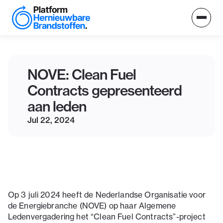
NOVE: Clean Fuel
Contracts gepresenteerd
aan leden
Jul 22, 2024
Op 3 juli 2024 heeft de Nederlandse Organisatie voor
de Energiebranche (NOVE) op haar Algemene
Ledenvergadering het “Clean Fuel Contracts”-project