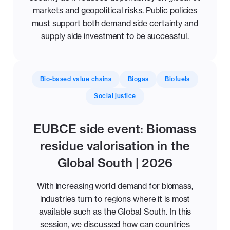
markets and geopolitical risks. Public policies
must support both demand side certainty and
supply side investment to be successful.
Bio-based value chains
Biogas
Biofuels
Social justice
EUBCE side event: Biomass
residue valorisation in the
Global South | 2026
With increasing world demand for biomass,
industries turn to regions where it is most
available such as the Global South. In this
session, we discussed how can countries