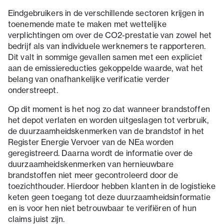
Eindgebruikers in de verschillende sectoren krijgen in
toenemende mate te maken met wettelijke
verplichtingen om over de CO2-prestatie van zowel het
bedrijf als van individuele werknemers te rapporteren.
Dit valt in sommige gevallen samen met een expliciet
aan de emissiereducties gekoppelde waarde, wat het
belang van onafhankelijke verificatie verder
onderstreept.
Op dit moment is het nog zo dat wanneer brandstoffen
het depot verlaten en worden uitgeslagen tot verbruik,
de duurzaamheidskenmerken van de brandstof in het
Register Energie Vervoer van de NEa worden
geregistreerd. Daarna wordt de informatie over de
duurzaamheidskenmerken van hernieuwbare
brandstoffen niet meer gecontroleerd door de
toezichthouder. Hierdoor hebben klanten in de logistieke
keten geen toegang tot deze duurzaamheidsinformatie
en is voor hen niet betrouwbaar te verifiëren of hun
claims juist zijn.