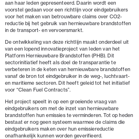
aan haar leden gepresenteerd. Daarin wordt een
voorstel gedaan voor een richtlijn voor eindgebruikers
voor het maken van betrouwbare claims over CO2-
reductie bij het gebruik van hernieuwbare brandstoffen
in de transport- en vervoersmarkt.
De ontwikkeling van deze richtlijn maakt onderdeel uit
van een lopend innovatieproject van leden van het
Platform Hernieuwbare Brandstoffen (PHB). Dit
sectorinitiatief heeft als doel de transparantie te
verbeteren in de keten van hernieuwbare brandstoffen
vanaf de bron tot eindgebruiker in de weg-, luchtvaart-
en maritieme sectoren. Dit heeft geleid tot het initiatief
voor “Clean Fuel Contracts”.
Het project speelt in op een groeiende vraag van
eindgebruikers om met de inzet van hernieuwbare
brandstoffen hun emissies te verminderen. Tot op heden
bestaat er nog geen systeem waarmee de claims die
eindgebruikers maken over hun emissiereductie
onafhankelijk kunnen worden geverifieerd.