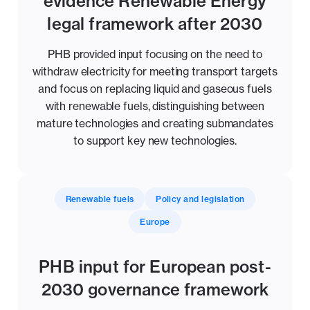
evidence Renewable Energy
legal framework after 2030
PHB provided input focusing on the need to
withdraw electricity for meeting transport targets
and focus on replacing liquid and gaseous fuels
with renewable fuels, distinguishing between
mature technologies and creating submandates
to support key new technologies.
Renewable fuels
Policy and legislation
Europe
PHB input for European post-
2030 governance framework