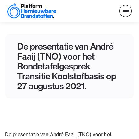
De presentatie van André
Faaij (TNO) voor het
Rondetafelgesprek
Transitie Koolstofbasis op
27 augustus 2021.‍
De presentatie van André Faaij (TNO) voor het