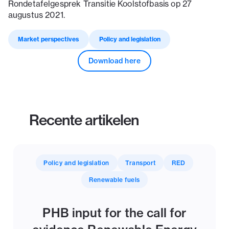
Rondetafelgesprek Transitie Koolstofbasis op 27
augustus 2021.‍
Market perspectives
Policy and legislation
Download here
Recente artikelen
Policy and legislation
Transport
RED
Renewable fuels
PHB input for the call for