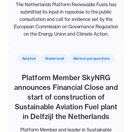
The Netherlands Platform Renewable Fuels has
submitted its input in repsonse to the public
consultation and call for evidence set by the
European Commission on Governance Regulation
on the Energy Union and Climate Action.
Aviation
Nederland
Market perspectives
Platform Member SkyNRG
announces Financial Close and
start of construction of
Sustainable Aviation Fuel plant
in Delfzijl the Netherlands
Platform Member and leader in Sustainable