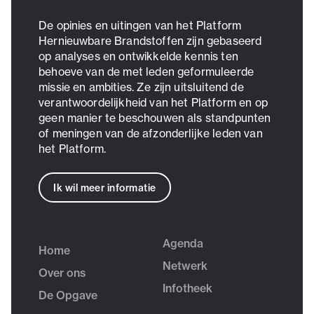
De opinies en uitingen van het Platform
Hernieuwbare Brandstoffen zijn gebaseerd
op analyses en ontwikkelde kennis ten
behoeve van de met leden geformuleerde
missie en ambities. Ze zijn uitsluitend de
verantwoordelijkheid van het Platform en op
geen manier te beschouwen als standpunten
of meningen van de afzonderlijke leden van
het Platform.
Ik wil meer informatie
Agenda
Home
Netwerk
Over ons
Infotheek
De Opgave