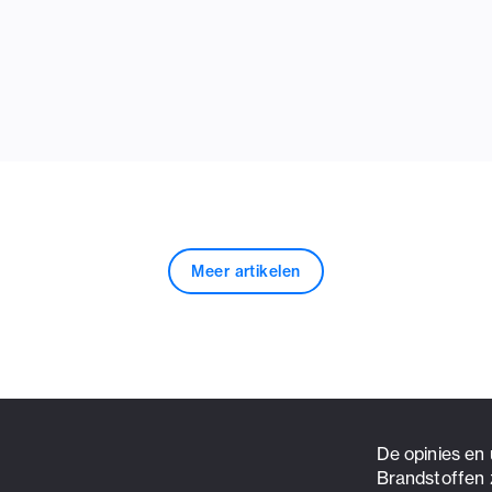
Meer artikelen
De opinies en
Brandstoffen 