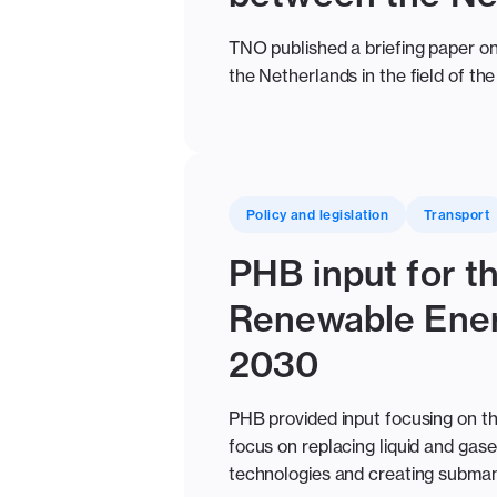
TNO published a briefing paper on
the Netherlands in the field of the
Policy and legislation
Transport
PHB input for th
Renewable Ener
2030
PHB provided input focusing on th
focus on replacing liquid and gas
technologies and creating subman