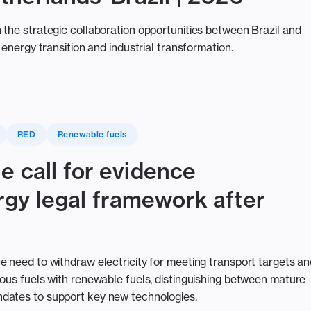
 the strategic collaboration opportunities between Brazil and
 energy transition and industrial transformation.
RED
Renewable fuels
e call for evidence
gy legal framework after
e need to withdraw electricity for meeting transport targets a
eous fuels with renewable fuels, distinguishing between mature
dates to support key new technologies.