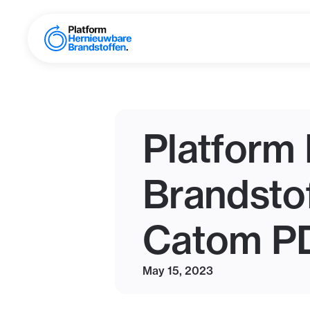
Platform
Brandstof
Catom 
May 15, 2023