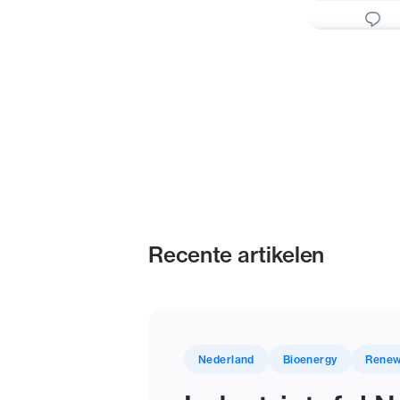
Recente artikelen
Nederland
Bioenergy
Renew