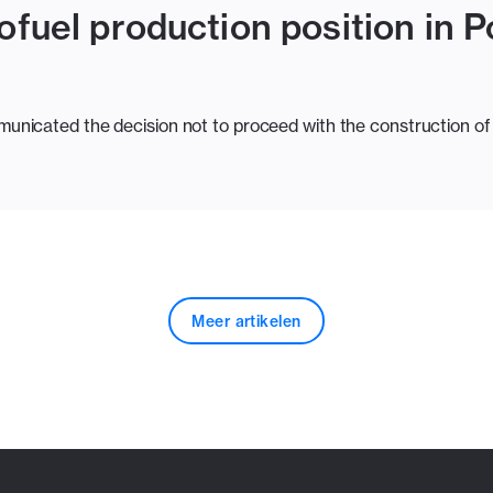
ofuel production position in P
nicated the decision not to proceed with the construction of 
Meer artikelen