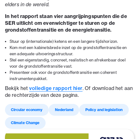
elders in de wereld.
In het rapport staan vier aangrijpingspunten die de
SER uitlicht om evenwichtiger te sturen op de
grondstoffentransitie en de energietransitie.
Stuur op (internationale) ketens en een langere tijdshorizon.
Kom met een kabinetsbrede inzet op de grondstoffentransitie en
een adequate uitvoeringsstructuur.
Stel een eigenstandig, concreet, realistisch en afrekenbaar doel
voor de grondstoffentransitie vast.
Presenteer ook voor de grondstoffentransitie een coherent
instrumentenpakket.
Bekijk het
volledige rapport hier
. Of download het aan
de rechterzijde van deze pagina.
Circular economy
Nederland
Policy and legislation
Climate Change