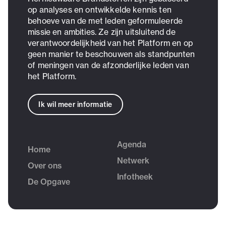
op analyses en ontwikkelde kennis ten
behoeve van de met leden geformuleerde
missie en ambities. Ze zijn uitsluitend de
verantwoordelijkheid van het Platform en op
geen manier te beschouwen als standpunten
of meningen van de afzonderlijke leden van
het Platform.
Ik wil meer informatie
Agenda
Home
Netwerk
Over ons
Infotheek
De Opgave