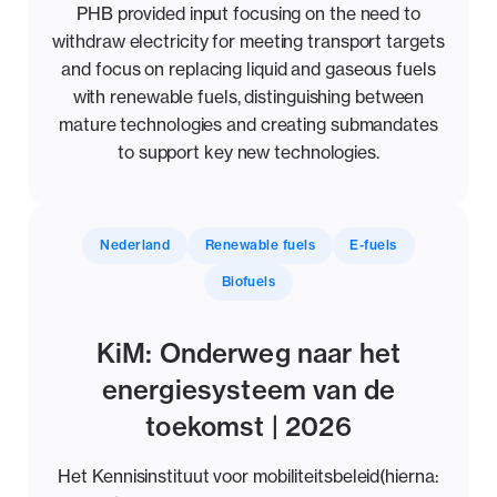
PHB provided input focusing on the need to
withdraw electricity for meeting transport targets
and focus on replacing liquid and gaseous fuels
with renewable fuels, distinguishing between
mature technologies and creating submandates
to support key new technologies.
Nederland
Renewable fuels
E-fuels
Biofuels
KiM: Onderweg naar het
energiesysteem van de
toekomst | 2026
Het Kennisinstituut voor mobiliteitsbeleid(hierna: