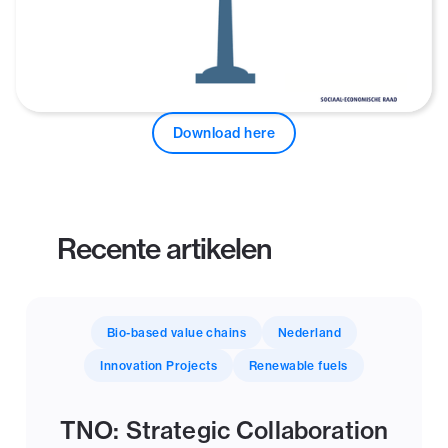
Download here
Recente artikelen
Bio-based value chains
Nederland
Innovation Projects
Renewable fuels
TNO: Strategic Collaboration