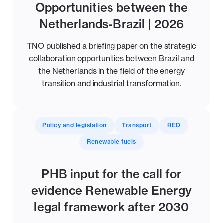
Opportunities between the
Netherlands-Brazil | 2026
TNO published a briefing paper on the strategic
collaboration opportunities between Brazil and
the Netherlands in the field of the energy
transition and industrial transformation.
Policy and legislation
Transport
RED
Renewable fuels
PHB input for the call for
evidence Renewable Energy
legal framework after 2030