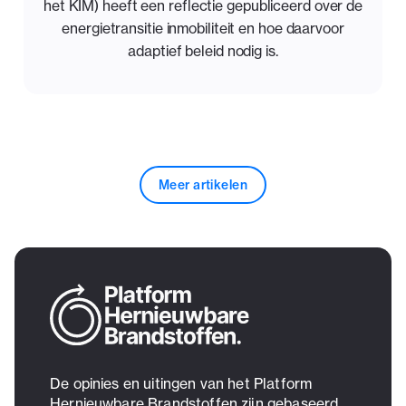
het KIM) heeft een reflectie gepubliceerd over de
energietransitie inmobiliteit en hoe daarvoor
adaptief beleid nodig is.
Meer artikelen
De opinies en uitingen van het Platform
Hernieuwbare Brandstoffen zijn gebaseerd