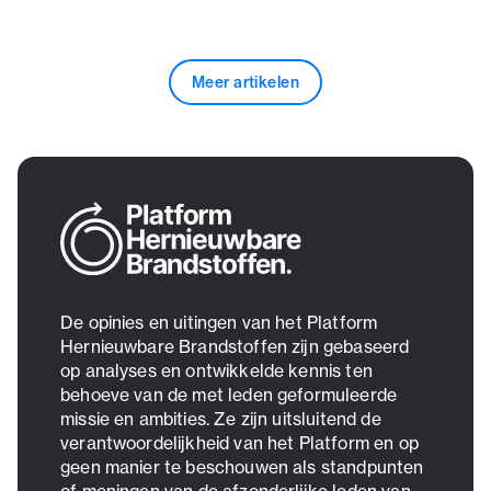
Meer artikelen
De opinies en uitingen van het Platform
Hernieuwbare Brandstoffen zijn gebaseerd
op analyses en ontwikkelde kennis ten
behoeve van de met leden geformuleerde
missie en ambities. Ze zijn uitsluitend de
verantwoordelijkheid van het Platform en op
geen manier te beschouwen als standpunten
of meningen van de afzonderlijke leden van