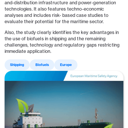
and-distribution infrastructure and power-generation
technologies. It also features techno-economic
analyses and includes risk- based case studies to
evaluate their potential for the maritime sector.
Also, the study clearly identifies the key advantages in
the use of biofuels in shipping and the remaining
challenges, technology and regulatory gaps restricting
immediate application.
Shipping
Biofuels
Europe