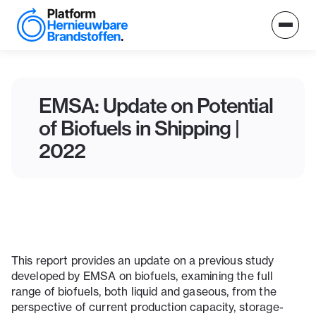
EMSA: Update on Potential
of Biofuels in Shipping |
2022
This report provides an update on a previous study
developed by EMSA on biofuels, examining the full
range of biofuels, both liquid and gaseous, from the
perspective of current production capacity, storage-