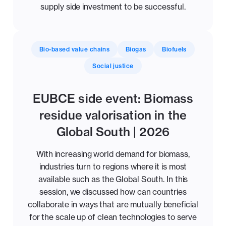
supply side investment to be successful.
Bio-based value chains
Biogas
Biofuels
Social justice
EUBCE side event: Biomass
residue valorisation in the
Global South | 2026
With increasing world demand for biomass,
industries turn to regions where it is most
available such as the Global South. In this
session, we discussed how can countries
collaborate in ways that are mutually beneficial
for the scale up of clean technologies to serve