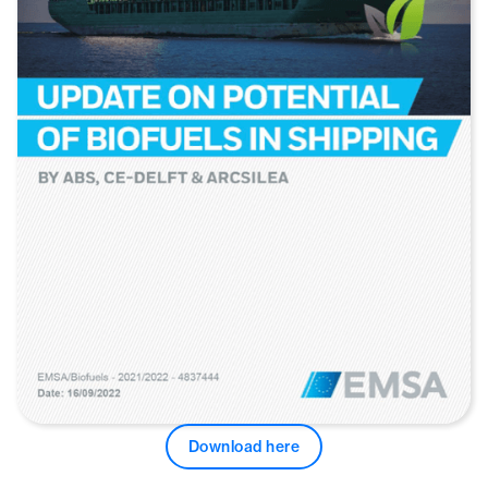
Download here