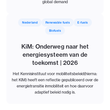
global demand
Nederland
Renewable fuels
E-fuels
Biofuels
KiM: Onderweg naar het
energiesysteem van de
toekomst | 2026
Het Kennisinstituut voor mobiliteitsbeleid(hierna:
het KIM) heeft een reflectie gepubliceerd over de
energietransitie inmobiliteit en hoe daarvoor
adaptief beleid nodig is.