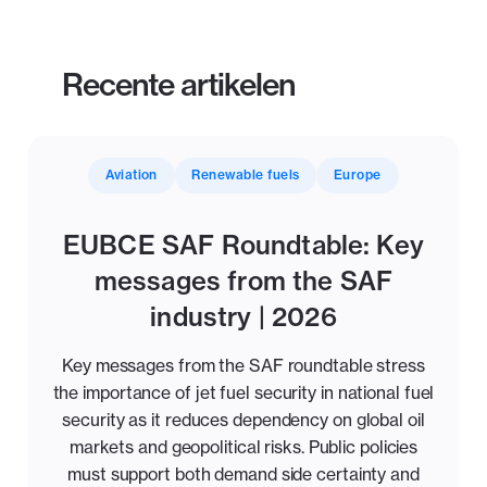
Recente artikelen
Aviation
Renewable fuels
Europe
EUBCE SAF Roundtable: Key
messages from the SAF
industry | 2026
Key messages from the SAF roundtable stress
the importance of jet fuel security in national fuel
security as it reduces dependency on global oil
markets and geopolitical risks. Public policies
must support both demand side certainty and