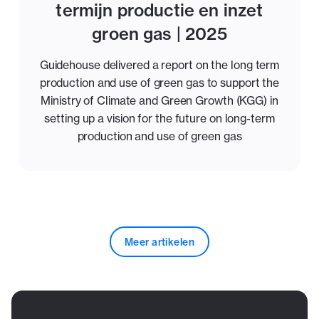
termijn productie en inzet
groen gas | 2025
Guidehouse delivered a report on the long term
production and use of green gas to support the
Ministry of Climate and Green Growth (KGG) in
setting up a vision for the future on long-term
production and use of green gas
Meer artikelen