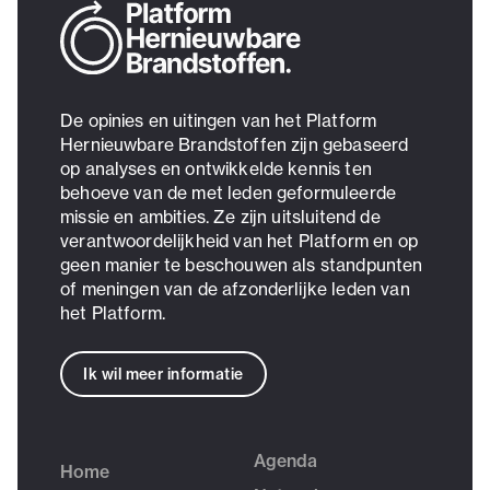
De opinies en uitingen van het Platform
Hernieuwbare Brandstoffen zijn gebaseerd
op analyses en ontwikkelde kennis ten
behoeve van de met leden geformuleerde
missie en ambities. Ze zijn uitsluitend de
verantwoordelijkheid van het Platform en op
geen manier te beschouwen als standpunten
of meningen van de afzonderlijke leden van
het Platform.
Ik wil meer informatie
Agenda
Home