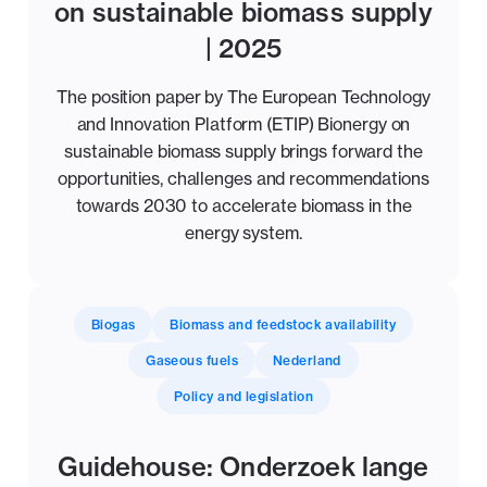
on sustainable biomass supply
| 2025
The position paper by The European Technology
and Innovation Platform (ETIP) Bionergy on
sustainable biomass supply brings forward the
opportunities, challenges and recommendations
towards 2030 to accelerate biomass in the
energy system.
Biogas
Biomass and feedstock availability
Gaseous fuels
Nederland
Policy and legislation
Guidehouse: Onderzoek lange