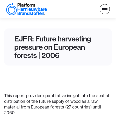
EJFR: Future harvesting
pressure on European
forests | 2006
This report provides quantitative insight into the spatial
distribution of the future supply of wood as a raw
material from European forests (27 countries) until
2060.