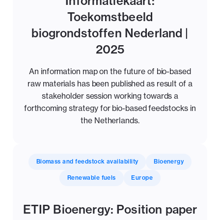
Informatiekaart:
Toekomstbeeld
biogrondstoffen Nederland |
2025
An information map on the future of bio-based
raw materials has been published as result of a
stakeholder session working towards a
forthcoming strategy for bio-based feedstocks in
the Netherlands.
Biomass and feedstock availability
Bioenergy
Renewable fuels
Europe
ETIP Bioenergy: Position paper