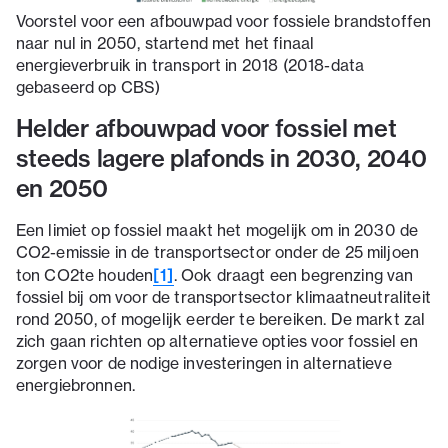
Voorstel voor een afbouwpad voor fossiele brandstoffen
naar nul in 2050, startend met het finaal
energieverbruik in transport in 2018 (2018-data
gebaseerd op CBS)
Helder afbouwpad voor fossiel met
steeds lagere plafonds in 2030, 2040
en 2050
Een limiet op fossiel maakt het mogelijk om in 2030 de
CO2-emissie in de transportsector onder de 25 miljoen
[1]
ton CO2te houden
. Ook draagt een begrenzing van
fossiel bij om voor de transportsector klimaatneutraliteit
rond 2050, of mogelijk eerder te bereiken. De markt zal
zich gaan richten op alternatieve opties voor fossiel en
zorgen voor de nodige investeringen in alternatieve
energiebronnen.