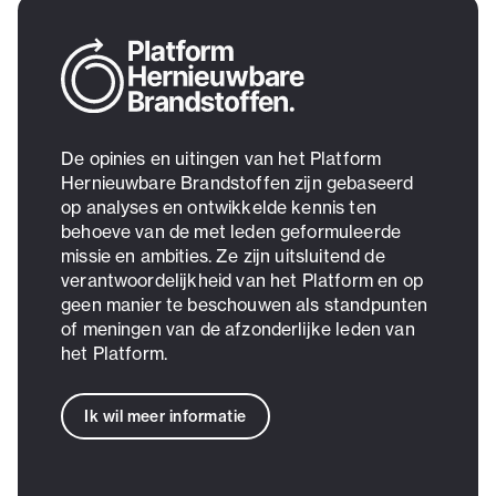
De opinies en uitingen van het Platform
Hernieuwbare Brandstoffen zijn gebaseerd
op analyses en ontwikkelde kennis ten
behoeve van de met leden geformuleerde
missie en ambities. Ze zijn uitsluitend de
verantwoordelijkheid van het Platform en op
geen manier te beschouwen als standpunten
of meningen van de afzonderlijke leden van
het Platform.
Ik wil meer informatie