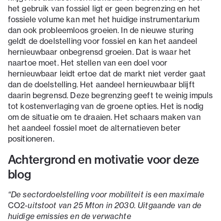
het gebruik van fossiel ligt er geen begrenzing en het
fossiele volume kan met het huidige instrumentarium
dan ook probleemloos groeien. In de nieuwe sturing
geldt de doelstelling voor fossiel en kan het aandeel
hernieuwbaar onbegrensd groeien. Dat is waar het
naartoe moet. Het stellen van een doel voor
hernieuwbaar leidt ertoe dat de markt niet verder gaat
dan de doelstelling. Het aandeel hernieuwbaar blijft
daarin begrensd. Deze begrenzing geeft te weinig impuls
tot kostenverlaging van de groene opties. Het is nodig
om de situatie om te draaien. Het schaars maken van
het aandeel fossiel moet de alternatieven beter
positioneren.
Achtergrond en motivatie voor deze
blog
“De sectordoelstelling voor mobiliteit is een maximale
CO2
-uitstoot van 25 Mton in 2030. Uitgaande van de
huidige emissies en de verwachte