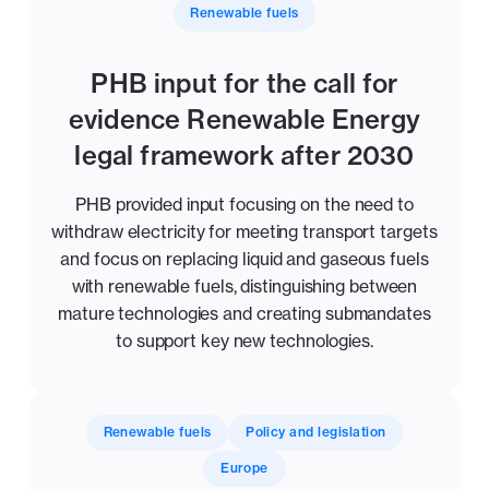
Renewable fuels
PHB input for the call for
evidence Renewable Energy
legal framework after 2030
PHB provided input focusing on the need to
withdraw electricity for meeting transport targets
and focus on replacing liquid and gaseous fuels
with renewable fuels, distinguishing between
mature technologies and creating submandates
to support key new technologies.
Renewable fuels
Policy and legislation
Europe