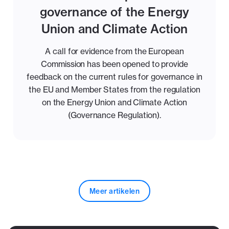
governance of the Energy
Union and Climate Action
A call for evidence from the European
Commission has been opened to provide
feedback on the current rules for governance in
the EU and Member States from the regulation
on the Energy Union and Climate Action
(Governance Regulation).
Meer artikelen