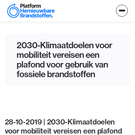
2030-Klimaatdoelen voor
mobiliteit vereisen een
plafond voor gebruik van
fossiele brandstoffen
28-10-2019 | 2030-Klimaatdoelen
voor mobiliteit vereisen een plafond