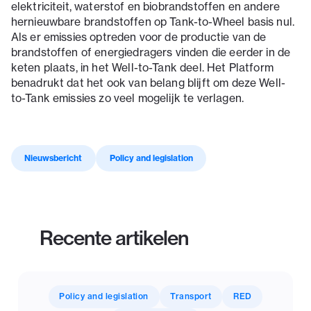
elektriciteit, waterstof en biobrandstoffen en andere
hernieuwbare brandstoffen op Tank-to-Wheel basis nul.
Als er emissies optreden voor de productie van de
brandstoffen of energiedragers vinden die eerder in de
keten plaats, in het Well-to-Tank deel. Het Platform
benadrukt dat het ook van belang blijft om deze Well-
to-Tank emissies zo veel mogelijk te verlagen.
Nieuwsbericht
Policy and legislation
Recente artikelen
Policy and legislation
Transport
RED