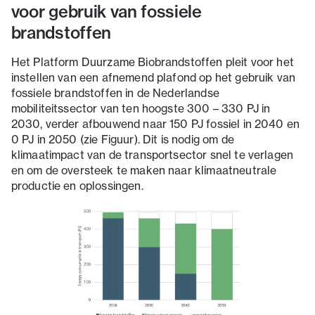
voor gebruik van fossiele
brandstoffen
Het Platform Duurzame Biobrandstoffen pleit voor het
instellen van een afnemend plafond op het gebruik van
fossiele brandstoffen in de Nederlandse
mobiliteitssector van ten hoogste 300 – 330 PJ in
2030, verder afbouwend naar 150 PJ fossiel in 2040 en
0 PJ in 2050 (zie Figuur). Dit is nodig om de
klimaatimpact van de transportsector snel te verlagen
en om de oversteek te maken naar klimaatneutrale
productie en oplossingen.