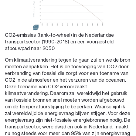
CO2-emissies (tank-to-wheel) in de Nederlandse
transportsector (1990-2018) en een voorgesteld
afbouwpad naar 2050
Om klimaatverandering tegen te gaan zullen we de bron
moeten aanpakken. Het is de toevoeging van CO2 door
verbranding van fossiel die zorgt voor een toename van
CO2 in de atmosfeer en het verzuren van de oceanen.
Deze toename van CO2 veroorzaakt
klimaatverandering. Daarom zal wereldwijd het gebruik
van fossiele bronnen snel moeten worden afgebouwd
om de temperatuurstijging te beperken. Waarschijnlijk
zal wereldwijd de energievraag blijven stijgen. Voor deze
energievraag zijn niet-fossiele energiebronnen nodig. De
transportsector, wereldwijd en ook in Nederland, maakt
nu nog steeds voor meer dan 95% van zijn energievraag