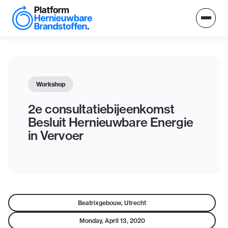
Workshop
2e consultatiebijeenkomst
Besluit Hernieuwbare Energie
in Vervoer
Beatrixgebouw, Utrecht
Monday, April 13, 2020