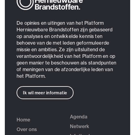
De opinies en uitingen van het Platform
Hernieuwbare Brandstoffen zijn gebaseerd
op analyses en ontwikkelde kennis ten
behoeve van de met leden geformuleerde
missie en ambities. Ze zijn uitsluitend de
verantwoordelijkheid van het Platform en op
geen manier te beschouwen als standpunten
of meningen van de afzonderlijke leden van
het Platform.
Ik wil meer informatie
Agenda
Home
Netwerk
Over ons