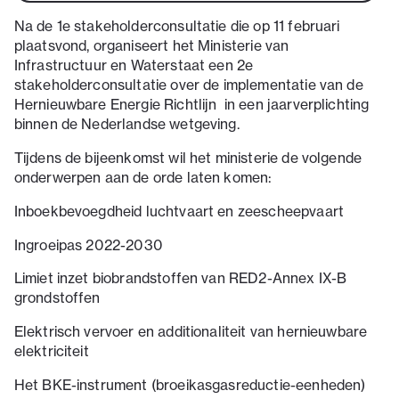
Na de 1e stakeholderconsultatie die op 11 februari
plaatsvond, organiseert het Ministerie van
Infrastructuur en Waterstaat een 2e
stakeholderconsultatie over de implementatie van de
Hernieuwbare Energie Richtlijn in een jaarverplichting
binnen de Nederlandse wetgeving.
Tijdens de bijeenkomst wil het ministerie de volgende
onderwerpen aan de orde laten komen:
Inboekbevoegdheid luchtvaart en zeescheepvaart
Ingroeipas 2022-2030
Limiet inzet biobrandstoffen van RED2-Annex IX-B
grondstoffen
Elektrisch vervoer en additionaliteit van hernieuwbare
elektriciteit
Het BKE-instrument (broeikasgasreductie-eenheden)