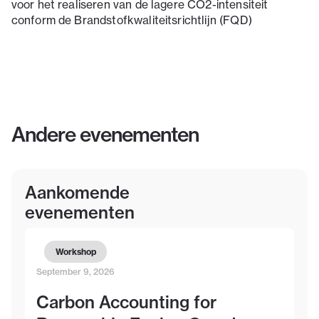
voor het realiseren van de lagere CO2-intensiteit
conform de Brandstofkwaliteitsrichtlijn (FQD)
Andere evenementen
Aankomende
evenementen
Workshop
September 9, 2026
Carbon Accounting for